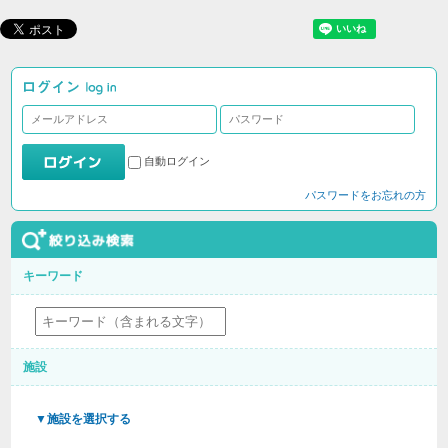
自動ログイン
パスワードをお忘れの方
キーワード
施設
▼施設を選択する