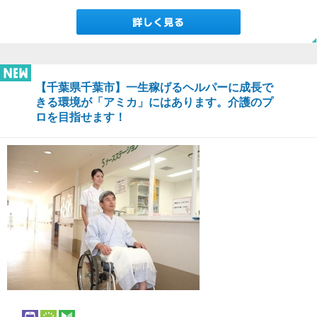
【千葉県千葉市】一生稼げるヘルパーに成長で
きる環境が「アミカ」にはあります。介護のプ
ロを目指せます！