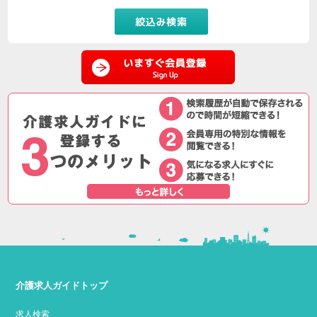
介護求人ガイドトップ
求人検索