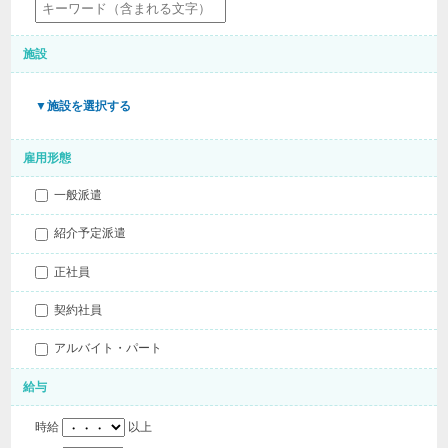
施設
▼施設を選択する
雇用形態
一般派遣
紹介予定派遣
正社員
契約社員
アルバイト・パート
給与
時給
以上