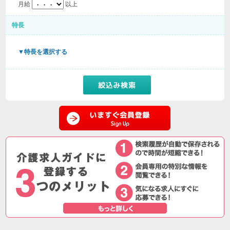
月給
以上
特長
▼特長を選択する