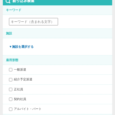
キーワード
施設
▼施設を選択する
雇用形態
一般派遣
紹介予定派遣
正社員
契約社員
アルバイト・パート