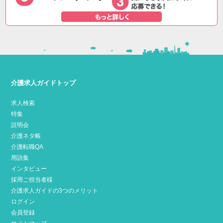
介護求人ガイドトップ
求人検索
特集
説明会
介護ネタ帳
介護転職QA
用語集
インタビュー
採用ご担当者様
介護求人ガイドの3つのメリット
ログイン
会員登録