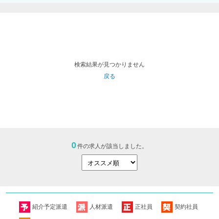
検索結果が見つかりません
戻る
0
件の求人が該当しました。
紹介予定派遣
人材派遣
正社員
契約社員