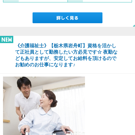
《介護福祉士》【栃木県岩舟町】資格を活かし
て正社員として勤務したい方必見です☆ 夜勤な
どもありますが、安定してお給料を頂けるので
お勧めのお仕事になります♪