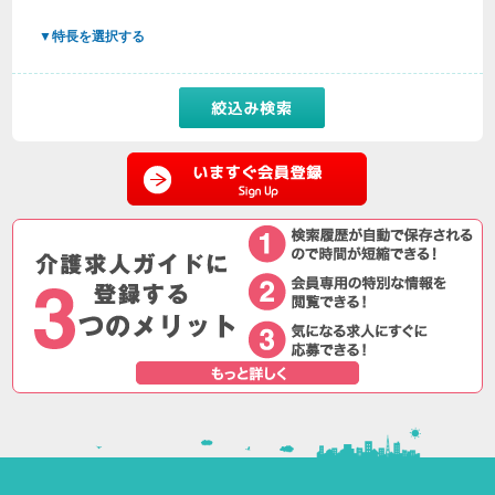
▼特長を選択する