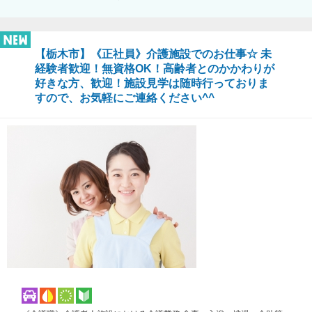
【栃木市】《正社員》介護施設でのお仕事☆ 未
経験者歓迎！無資格OK！高齢者とのかかわりが
好きな方、歓迎！施設見学は随時行っておりま
すので、お気軽にご連絡ください^^