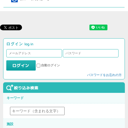
自動ログイン
パスワードをお忘れの方
キーワード
施設