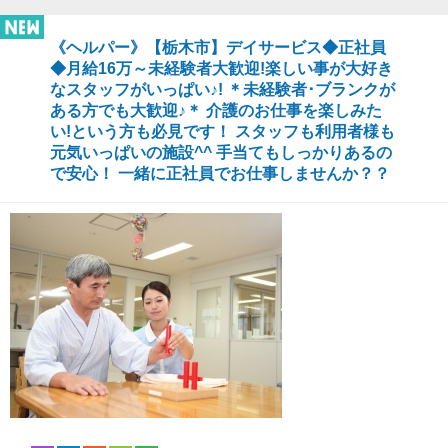
《ヘルパー》【栃木市】デイサービス◆正社員
◆月給16万～未経験者大歓迎!楽しい事が大好き
なスタッフがいっぱい♪! ＊未経験者･ブランクが
ある方でも大歓迎♪＊ 介護のお仕事を楽しみた
い!という方も必見です！ スタッフも利用者様も
元気いっぱいの施設^^ 手当てもしっかりあるの
で安心！ 一緒に正社員でお仕事しませんか？？