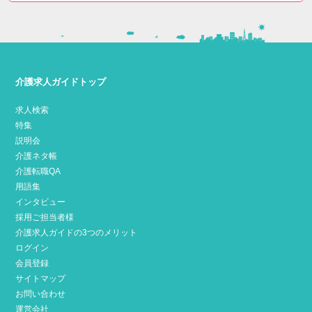
介護求人ガイドトップ
求人検索
特集
説明会
介護ネタ帳
介護転職QA
用語集
インタビュー
採用ご担当者様
介護求人ガイドの3つのメリット
ログイン
会員登録
サイトマップ
お問い合わせ
運営会社