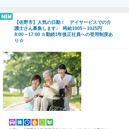
【佐野市】人気の日勤！ デイサービスでの介
護士さん募集します♪ 時給1005～1025円
8:00～17:00 ☆勤続1年後正社員への登用制度あ
り☆