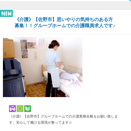
《介護》【佐野市】思いやりの気持ちのある方
募集！！グループホームでの介護職員求人です♪
《介護》【佐野市】グループホームでの介護業務全般をお願い致しま
す。安心して働ける環境が整ってます☆