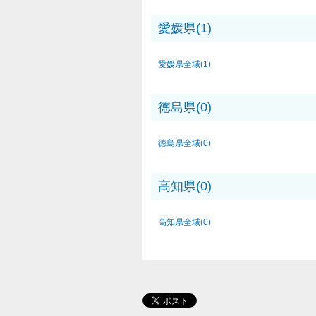
愛媛県(1)
愛媛県全域(1)
徳島県(0)
徳島県全域(0)
高知県(0)
高知県全域(0)