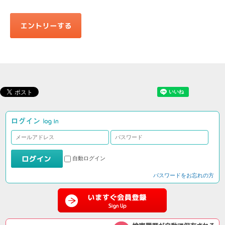
自動ログイン
パスワードをお忘れの方