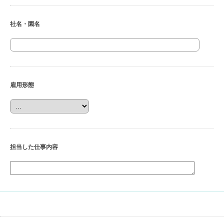
社名・園名
雇用形態
担当した仕事内容