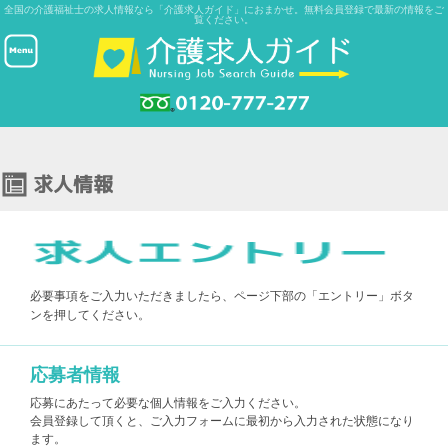
全国の介護福祉士の求人情報なら「介護求人ガイド」におまかせ。無料会員登録で最新の情報をご
覧ください。
必要事項をご入力いただきましたら、ページ下部の「エントリー」ボタ
ンを押してください。
応募者情報
応募にあたって必要な個人情報をご入力ください。
会員登録して頂くと、ご入力フォームに最初から入力された状態になり
ます。