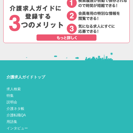
介護求人ガイドトップ
求人検索
特集
説明会
介護ネタ帳
介護転職QA
用語集
インタビュー