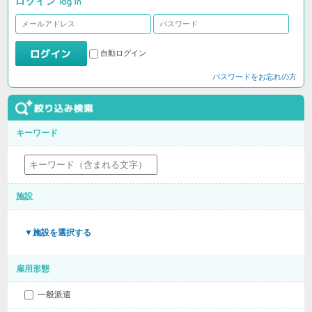
自動ログイン
パスワードをお忘れの方
キーワード
施設
▼施設を選択する
雇用形態
一般派遣