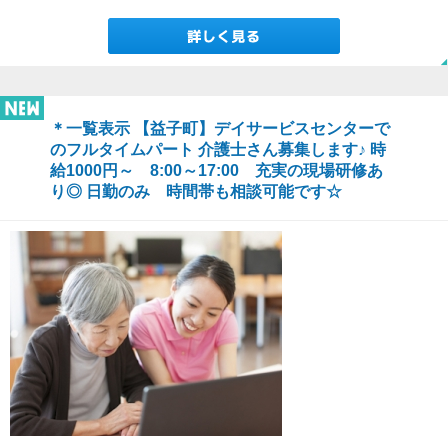
＊一覧表示 【益子町】デイサービスセンターで
のフルタイムパート 介護士さん募集します♪ 時
給1000円～ 8:00～17:00 充実の現場研修あ
り◎ 日勤のみ 時間帯も相談可能です☆