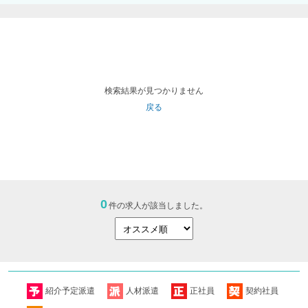
検索結果が見つかりません
戻る
0
件の求人が該当しました。
紹介予定派遣
人材派遣
正社員
契約社員