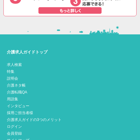
介護求人ガイドトップ
求人検索
特集
説明会
介護ネタ帳
介護転職QA
用語集
インタビュー
採用ご担当者様
介護求人ガイドの3つのメリット
ログイン
会員登録