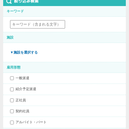
キーワード
施設
▼施設を選択する
雇用形態
一般派遣
紹介予定派遣
正社員
契約社員
アルバイト・パート