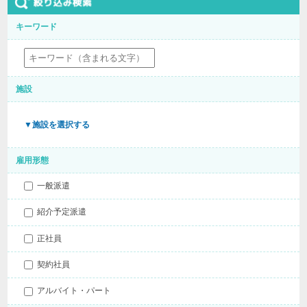
キーワード
施設
▼施設を選択する
雇用形態
一般派遣
紹介予定派遣
正社員
契約社員
アルバイト・パート