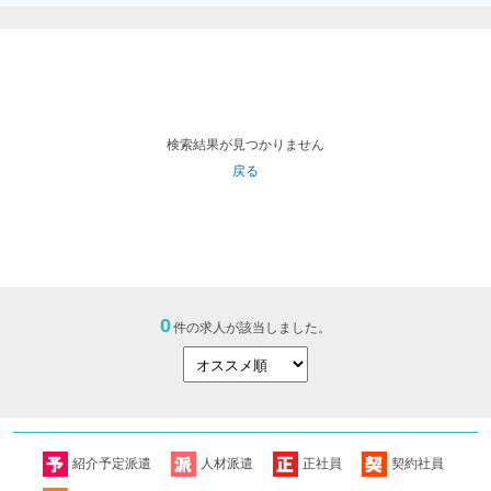
検索結果が見つかりません
戻る
0
件の求人が該当しました。
紹介予定派遣
人材派遣
正社員
契約社員