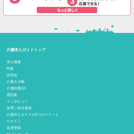
介護求人ガイドトップ
求人検索
特集
説明会
介護ネタ帳
介護転職QA
用語集
インタビュー
採用ご担当者様
介護求人ガイドの3つのメリット
ログイン
会員登録