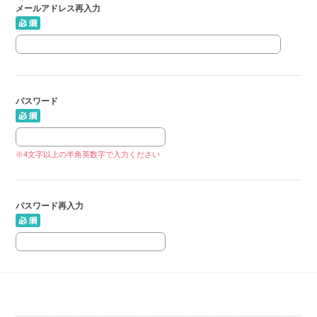
メールアドレス再入力
パスワード
※4文字以上の半角英数字で入力ください
パスワード再入力