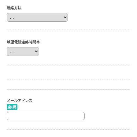
連絡方法
希望電話連絡時間帯
メールアドレス