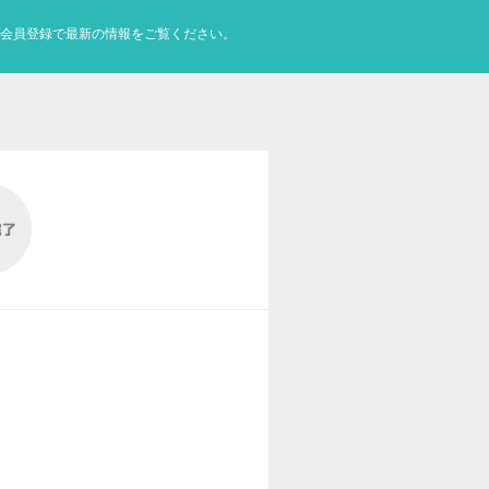
会員登録で最新の情報をご覧ください。