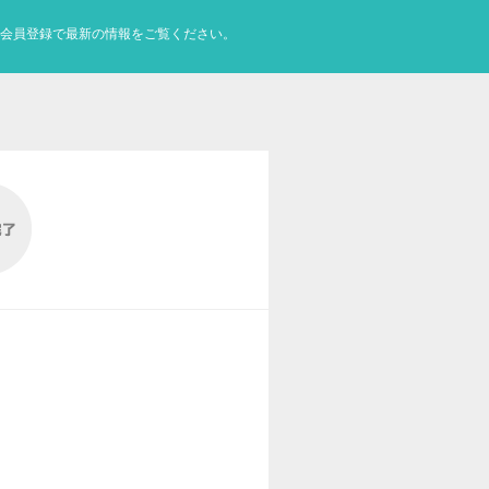
会員登録で最新の情報をご覧ください。