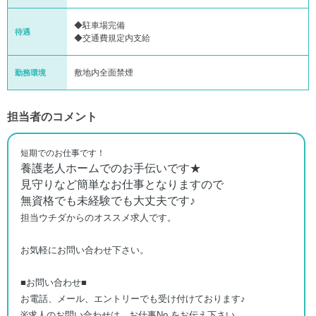
◆駐車場完備
待遇
◆交通費規定内支給
敷地内全面禁煙
勤務環境
担当者のコメント
短期でのお仕事です！
養護老人ホームでのお手伝いです★
見守りなど簡単なお仕事となりますので
無資格でも未経験でも大丈夫です♪
担当ウチダからのオススメ求人です。
お気軽にお問い合わせ下さい。
■お問い合わせ■
お電話、メール、エントリーでも受け付けております♪
※求人のお問い合わせは、お仕事No.をお伝え下さい。