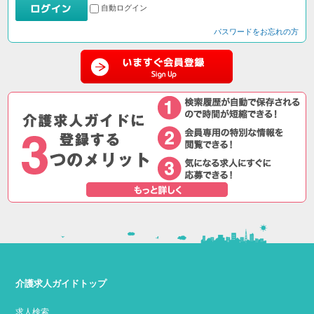
自動ログイン
パスワードをお忘れの方
介護求人ガイドトップ
求人検索