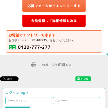
お仕事ナンバー「
K1-107235
」をお伝えください。