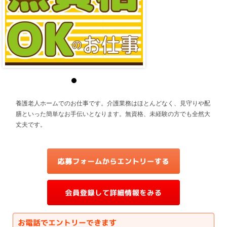
養護老人ホームでのお仕事です。介護業務はほとんどなく、見守りや配
膳といった簡単なお手伝いとなります。無資格、未経験の方でも全然大
丈夫です。