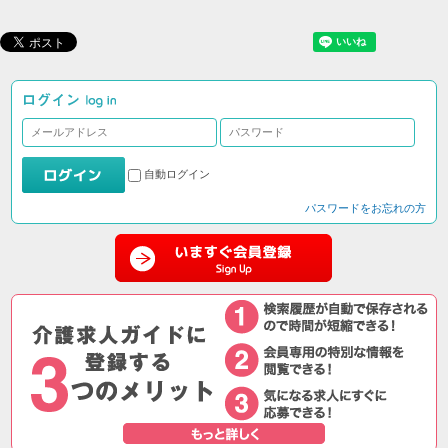
自動ログイン
パスワードをお忘れの方