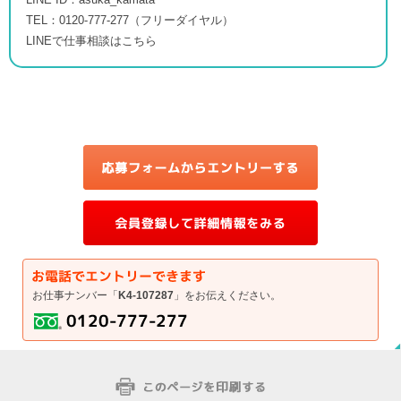
TEL：0120-777-277（フリーダイヤル）
LINEで仕事相談はこちら
お仕事ナンバー「
K4-107287
」をお伝えください。