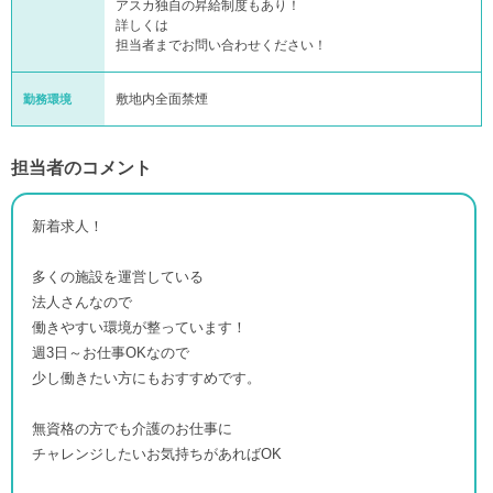
アスカ独自の昇給制度もあり！
詳しくは
担当者までお問い合わせください！
敷地内全面禁煙
勤務環境
担当者のコメント
新着求人！
多くの施設を運営している
法人さんなので
働きやすい環境が整っています！
週3日～お仕事OKなので
少し働きたい方にもおすすめです。
無資格の方でも介護のお仕事に
チャレンジしたいお気持ちがあればOK