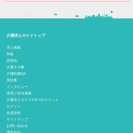
介護求人ガイドトップ
求人検索
特集
説明会
介護ネタ帳
介護転職QA
用語集
インタビュー
採用ご担当者様
介護求人ガイドの3つのメリット
ログイン
会員登録
サイトマップ
お問い合わせ
運営会社