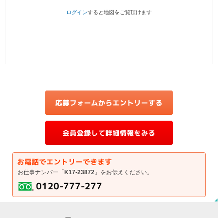
ログイン
すると地図をご覧頂けます
お仕事ナンバー「
K17-23872
」をお伝えください。