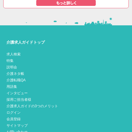
介護求人ガイドトップ
求人検索
特集
説明会
介護ネタ帳
介護転職QA
用語集
インタビュー
採用ご担当者様
介護求人ガイドの3つのメリット
ログイン
会員登録
サイトマップ
お問い合わせ