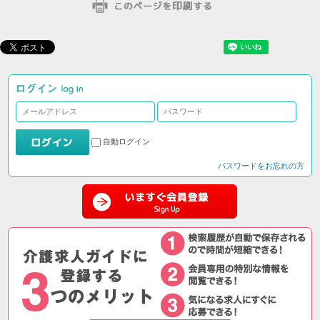
自動ログイン
パスワードをお忘れの方