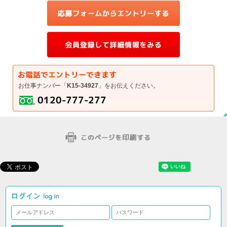
お仕事ナンバー「
K15-34927
」をお伝えください。