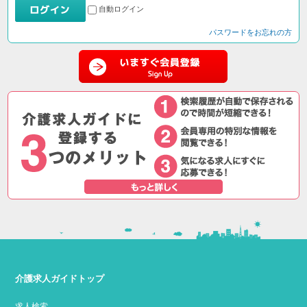
自動ログイン
パスワードをお忘れの方
介護求人ガイドトップ
求人検索