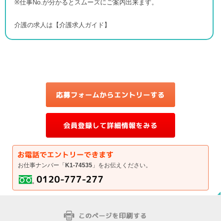
※仕事No.が分かるとスムーズにご案内出来ます。
介護の求人は【介護求人ガイド】
お仕事ナンバー「
K1-74535
」をお伝えください。