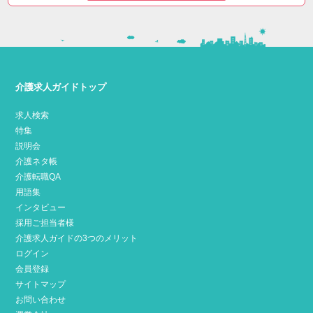
介護求人ガイドトップ
求人検索
特集
説明会
介護ネタ帳
介護転職QA
用語集
インタビュー
採用ご担当者様
介護求人ガイドの3つのメリット
ログイン
会員登録
サイトマップ
お問い合わせ