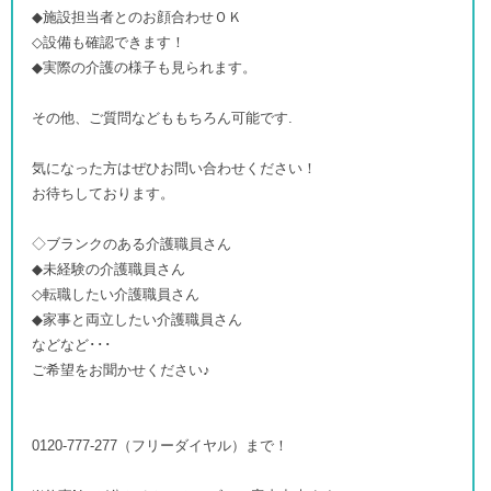
◆施設担当者とのお顔合わせＯＫ
◇設備も確認できます！
◆実際の介護の様子も見られます。
その他、ご質問などももちろん可能です.
気になった方はぜひお問い合わせください！
お待ちしております。
◇ブランクのある介護職員さん
◆未経験の介護職員さん
◇転職したい介護職員さん
◆家事と両立したい介護職員さん
などなど･･･
ご希望をお聞かせください♪
0120-777-277（フリーダイヤル）まで！