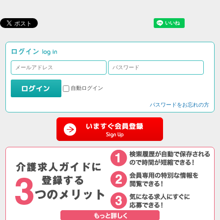
自動ログイン
パスワードをお忘れの方