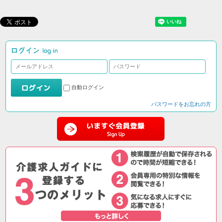
自動ログイン
パスワードをお忘れの方