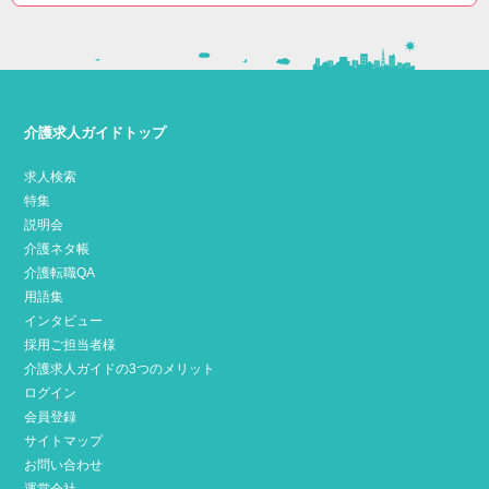
介護求人ガイドトップ
求人検索
特集
説明会
介護ネタ帳
介護転職QA
用語集
インタビュー
採用ご担当者様
介護求人ガイドの3つのメリット
ログイン
会員登録
サイトマップ
お問い合わせ
運営会社