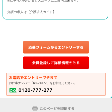
※仕事No.が分かるとスムーズにご案内出来ます。
介護の求人は【介護求人ガイド】
お仕事ナンバー「
K1-74577
」をお伝えください。