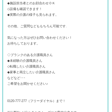
◆施設担当者とのお顔合わせＯＫ
◇設備も確認できます！
◆実際の介護の様子も見られます。
その他、ご質問などももちろん可能です.
気になった方はぜひお問い合わせください！
お待ちしております。
◇ブランクのある介護職員さん
◆未経験の介護職員さん
◇転職したい介護職員さん
◆家事と両立したい介護職員さん
などなど･･･
ご希望をお聞かせください♪
0120-777-277（フリーダイヤル）まで！