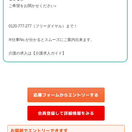
ご希望をお聞かせください♪
0120-777-277（フリーダイヤル）まで！
※仕事No.が分かるとスムーズにご案内出来ます。
介護の求人は【介護求人ガイド】