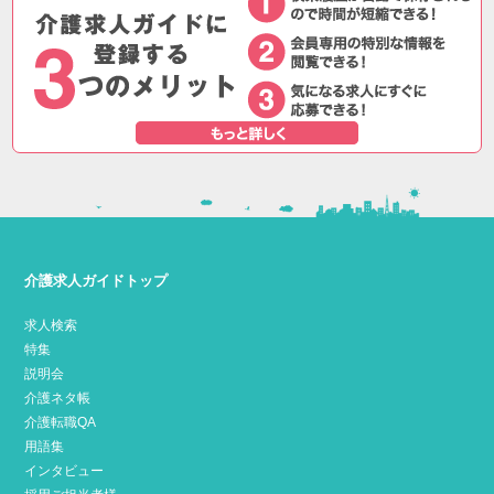
介護求人ガイドトップ
求人検索
特集
説明会
介護ネタ帳
介護転職QA
用語集
インタビュー