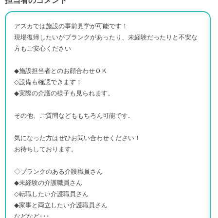
担当者のコメント
アスカでは施設の事前見学が可能です！
現場復帰したいがブランクがあったり、未経験だったりと不安な
方もご安心ください
◆施設担当者とのお顔合わせＯＫ
◇設備も確認できます！
◆実際の介護の様子も見られます。
その他、ご質問などももちろん可能です.
気になった方はぜひお問い合わせください！
お待ちしております。
◇ブランクのある介護職員さん
◆未経験の介護職員さん
◇転職したい介護職員さん
◆家事と両立したい介護職員さん
などなど･･･