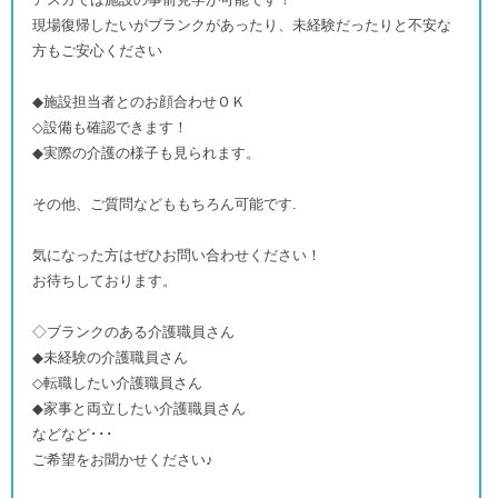
現場復帰したいがブランクがあったり、未経験だったりと不安な
方もご安心ください
◆施設担当者とのお顔合わせＯＫ
◇設備も確認できます！
◆実際の介護の様子も見られます。
その他、ご質問などももちろん可能です.
気になった方はぜひお問い合わせください！
お待ちしております。
◇ブランクのある介護職員さん
◆未経験の介護職員さん
◇転職したい介護職員さん
◆家事と両立したい介護職員さん
などなど･･･
ご希望をお聞かせください♪