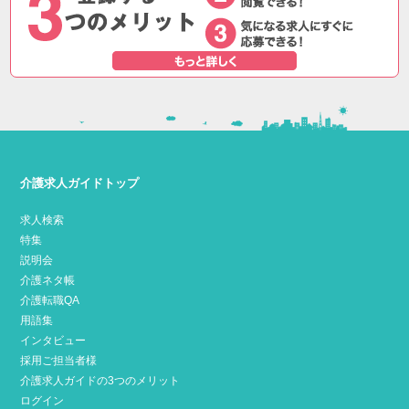
介護求人ガイドトップ
求人検索
特集
説明会
介護ネタ帳
介護転職QA
用語集
インタビュー
採用ご担当者様
介護求人ガイドの3つのメリット
ログイン