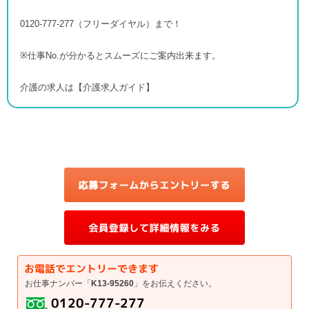
0120-777-277（フリーダイヤル）まで！
※仕事No.が分かるとスムーズにご案内出来ます。
介護の求人は【介護求人ガイド】
お仕事ナンバー「
K13-95260
」をお伝えください。