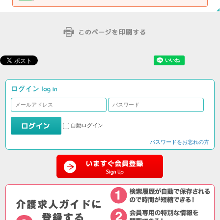
自動ログイン
パスワードをお忘れの方