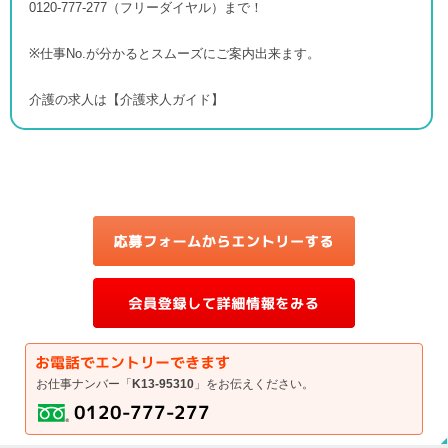
0120-777-277（フリーダイヤル）まで！
※仕事No.が分かるとスムーズにご案内出来ます。
介護の求人は【介護求人ガイド】
お仕事ナンバー「
K13-95310
」をお伝えください。