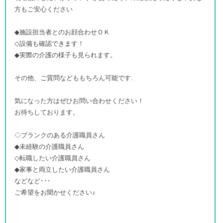
方もご安心ください
◆施設担当者とのお顔合わせＯＫ
◇設備も確認できます！
◆実際の介護の様子も見られます。
その他、ご質問などももちろん可能です.
気になった方はぜひお問い合わせください！
お待ちしております。
◇ブランクのある介護職員さん
◆未経験の介護職員さん
◇転職したい介護職員さん
◆家事と両立したい介護職員さん
などなど･･･
ご希望をお聞かせください♪