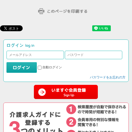
自動ログイン
パスワードをお忘れの方