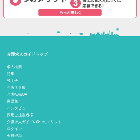
介護求人ガイドトップ
求人検索
特集
説明会
介護ネタ帳
介護転職QA
用語集
インタビュー
採用ご担当者様
介護求人ガイドの3つのメリット
ログイン
会員登録