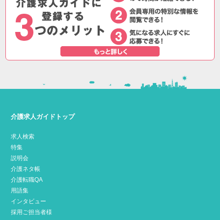
介護求人ガイドトップ
求人検索
特集
説明会
介護ネタ帳
介護転職QA
用語集
インタビュー
採用ご担当者様