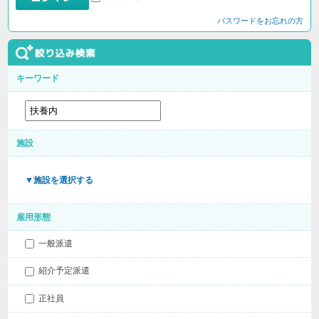
パスワードをお忘れの方
キーワード
施設
▼施設を選択する
雇用形態
一般派遣
紹介予定派遣
正社員