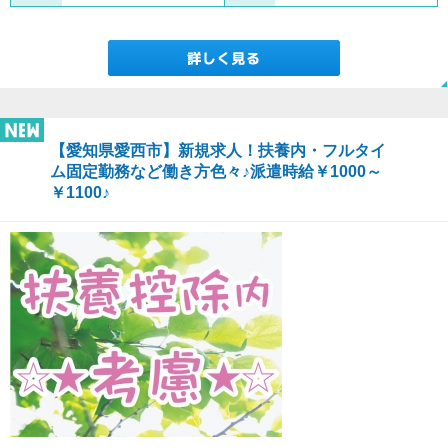
【愛知県愛西市】新規求人！扶養内・フルタイ
ム固定勤務など働き方色々♪派遣時給￥1000～
￥1100♪