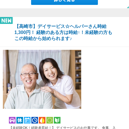
【高崎市】デイサービス☆ヘルパーさん時給
1,300円！ 経験のある方は時給↑！未経験の方も
この時給から始められます♪
【未経験OK！経験者昇給！】 デイサービスのお仕事です。 食事、入