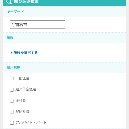
キーワード
施設
▼施設を選択する
雇用形態
一般派遣
紹介予定派遣
正社員
契約社員
アルバイト・パート