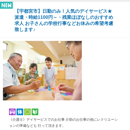
【宇都宮市】日勤のみ！人気のデイサービス★
派遣・時給1100円～・残業ほぼなしのおすすめ
求人 お子さんの学校行事などお休みの希望考慮
致します♪
《介護士》デイサービスでのお仕事 介助のお仕事の他にレクリエーシ
ョンの準備なども 行って頂きます。