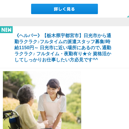
《ヘルパー》【栃木県宇都宮市】日光市から通
勤ラクラク♪フルタイムの派遣スタッフ募集!時
給1150円～ 日光市に近い場所にあるので､通勤
ラクラク♪ フルタイム・夜勤有り★☆ 資格活か
してしっかりお仕事したい方必見です^^