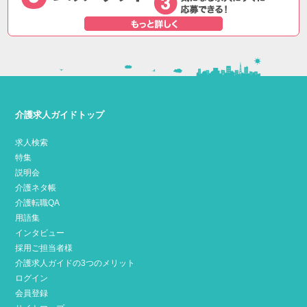
介護求人ガイドトップ
求人検索
特集
説明会
介護ネタ帳
介護転職QA
用語集
インタビュー
採用ご担当者様
介護求人ガイドの3つのメリット
ログイン
会員登録